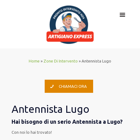
Home
»
Zone Di Intervento
»
Antennista Lugo
CHIAMACI ORA
Antennista Lugo
Hai bisogno di un serio Antennista a Lugo?
Con noi lo hai trovato
!