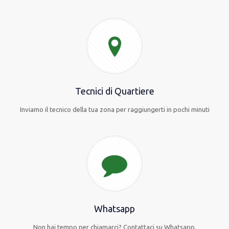
Tecnici di Quartiere
Inviamo il tecnico della tua zona per raggiungerti in pochi minuti
Whatsapp
Non hai tempo per chiamarci? Contattaci su Whatsapp.