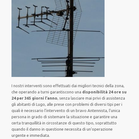
I nostri interventi sono effettuati dai migliori tecnici della zona,
che operando a turni garantiscono una
disponibilità 24 ore su
24
per 365 giorni l’anno
, senza lasciare mai privi di assistenza
gli abitanti di Lugo, alle prese con problemi di diversi tipi per i
quali è necessario l’intervento di un bravo Antennista, l’unica
persona in grado di sistemare la situazione e garantire una
certa tranquillità in circostanze di questo tipo, soprattutto
quando il danno in questione necessita di un’operazione
urgente e immediata.