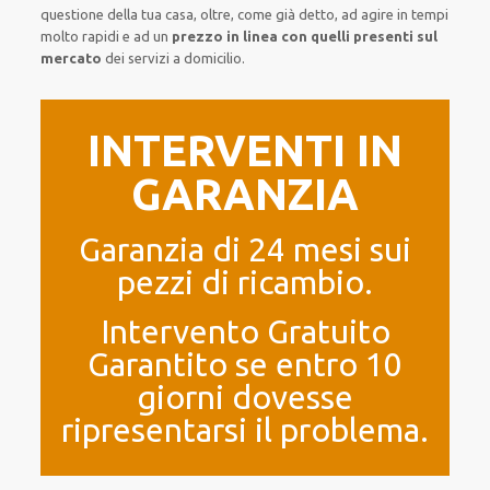
questione della tua casa, oltre, come già detto, ad agire in tempi
molto rapidi e ad un
prezzo in linea con quelli presenti sul
mercato
dei servizi a domicilio.
INTERVENTI IN
GARANZIA
Garanzia di 24 mesi sui
pezzi di ricambio.
Intervento Gratuito
Garantito se entro 10
giorni dovesse
ripresentarsi il problema.