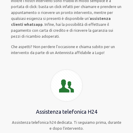
Inoltre i nostri interventi sono fruibili in modo semplice e a
portata di click: basta un click infatti per chiamare e prendere un
appuntamento o ricevere un pronto intervento, mentre per
qualsiasi esigenza si presenti è disponibile un’
assistenza
clienti whatsapp
. Infine, hai la possibilità di effettuare il
pagamento con carta di credito e di ricevere la garanzia sui
pezzi di ricambio adoperati.
Che aspetti? Non perdere l’occasione e chiama subito per un
intervento da parte di un Antennista affidabile a Lugo!
Assistenza telefonica H24
Assistenza telefonica h24 dedicata. Ti seguiamo prima, durante
e dopo l’intervento.