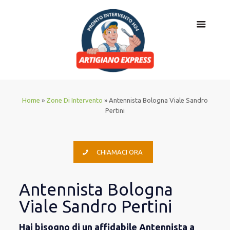
Home
»
Zone Di Intervento
»
Antennista Bologna Viale Sandro
Pertini
CHIAMACI ORA
Antennista Bologna
Viale Sandro Pertini
Hai bisogno di un affidabile Antennista a