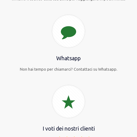
Whatsapp
Non hai tempo per chiamarci? Contattaci su Whatsapp.
I voti dei nostri clienti