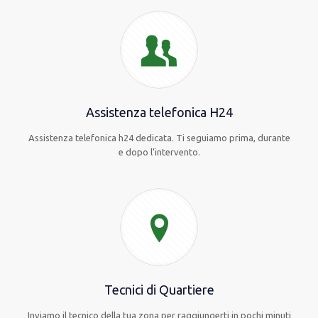
Assistenza telefonica H24
Assistenza telefonica h24 dedicata. Ti seguiamo prima, durante
e dopo l’intervento.
Tecnici di Quartiere
Inviamo il tecnico della tua zona per raggiungerti in pochi minuti