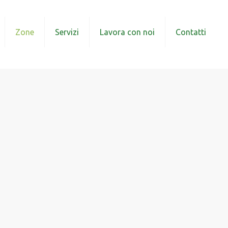
Zone
Servizi
Lavora con noi
Contatti