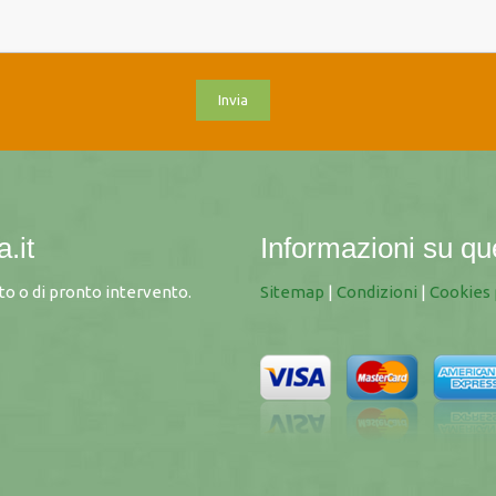
.it
Informazioni su qu
o o di pronto intervento.
Sitemap
|
Condizioni
|
Cookies 