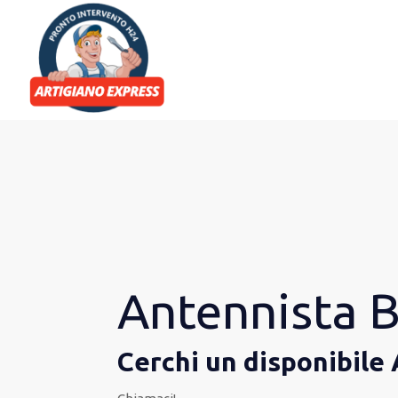
Antennista B
Cerchi un disponibile