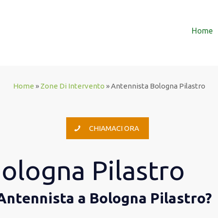
Home
Home
»
Zone Di Intervento
»
Antennista Bologna Pilastro
CHIAMACI ORA
ologna Pilastro
 Antennista a Bologna Pilastro?