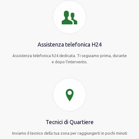
Assistenza telefonica H24
Assistenza telefonica h24 dedicata. Ti seguiamo prima, durante
e dopo l’intervento.
Tecnici di Quartiere
Inviamo il tecnico della tua zona per raggiungerti in pochi minuti