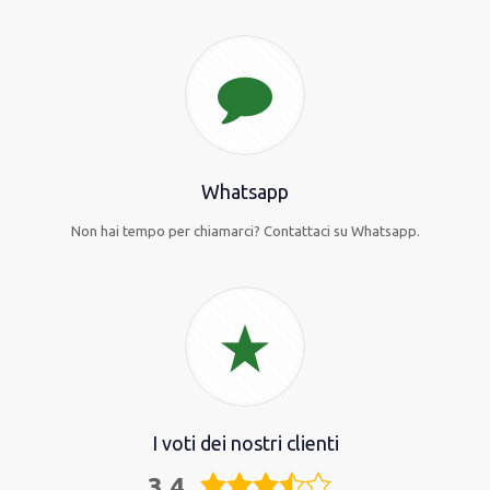
Whatsapp
Non hai tempo per chiamarci? Contattaci su Whatsapp.
I voti dei nostri clienti
3.4
3,4