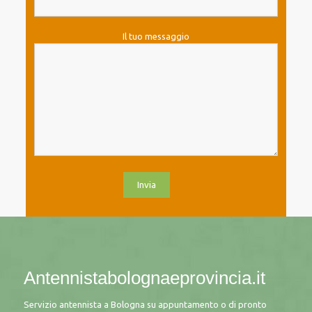
Il tuo messaggio
Antennistabolognaeprovincia.it
Servizio antennista a Bologna su appuntamento o di pronto