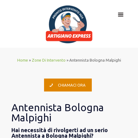
Home
»
Zone Di Intervento
»
Antennista Bologna Malpighi
CHIAMACI ORA
Antennista Bologna
Malpighi
Hai necessità di rivolgerti ad un serio
Antennista a Bologna Malpighi?