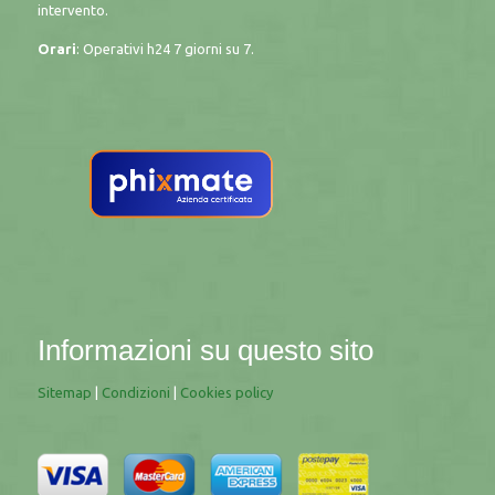
intervento.
Orari
: Operativi h24 7 giorni su 7.
Informazioni su questo sito
Sitemap
|
Condizioni
|
Cookies policy