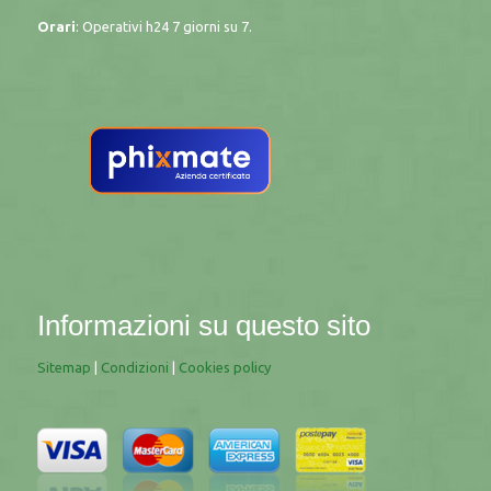
Orari
: Operativi h24 7 giorni su 7.
Informazioni su questo sito
Sitemap
|
Condizioni
|
Cookies policy