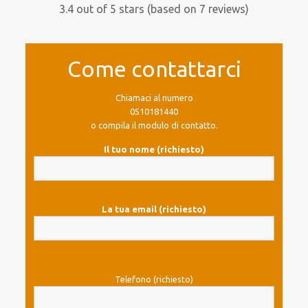
3.4 out of 5 stars (based on 7 reviews)
Come contattarci
Chiamaci al numero
0510181440
o compila il modulo di contatto.
Il tuo nome (richiesto)
La tua email (richiesto)
Telefono (richiesto)