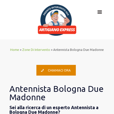
Home
»
Zone Di Intervento
»
Antennista Bologna Due Madonne
CHIAMACI ORA
Antennista Bologna Due
Madonne
Sei alla ricerca di un esperto Antennista a
Bologna Due Madonne?