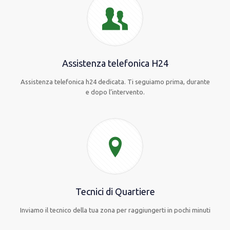
Assistenza telefonica H24
Assistenza telefonica h24 dedicata. Ti seguiamo prima, durante
e dopo l’intervento.
Tecnici di Quartiere
Inviamo il tecnico della tua zona per raggiungerti in pochi minuti