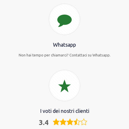
Whatsapp
Non hai tempo per chiamarci? Contattaci su Whatsapp.
I voti dei nostri clienti
3.4
3,4
rating