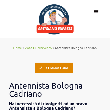
Home
»
Zone Di Intervento
»
Antennista Bologna Cadriano
CHIAMACI ORA
Antennista Bologna
Cadriano
Hai necessità di rivolgerti ad un bravo
Antennista a Bologna Cadriano?