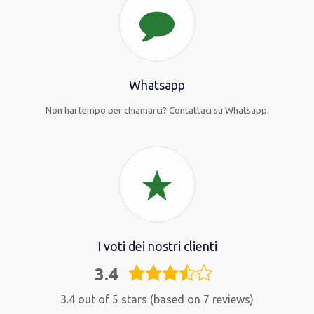
Whatsapp
Non hai tempo per chiamarci? Contattaci su Whatsapp.
I voti dei nostri clienti
3.4
3,4
rating
3.4 out of 5 stars (based on 7 reviews)