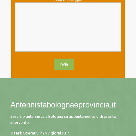
Antennistabolognaeprovincia.it
Servizio antennista a Bologna su appuntamento o di pronto
intervento.
Orari
: Operativi h24 7 giorni su 7.