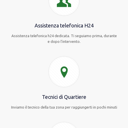
Assistenza telefonica H24
Assistenza telefonica h24 dedicata. Ti seguiamo prima, durante
e dopo l’intervento.
Tecnici di Quartiere
Inviamo il tecnico della tua zona per raggiungerti in pochi minuti