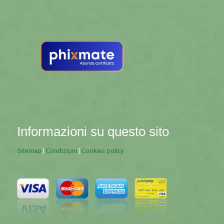
Informazioni su questo sito
Sitemap
|
Condizioni
|
Cookies policy