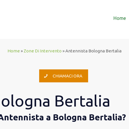
Home
Home
»
Zone Di Intervento
»
Antennista Bologna Bertalia
CHIAMACI ORA
ologna Bertalia
 Antennista a Bologna Bertalia?