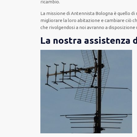
ricambio.
La missione
di Antennista Bologna è quello di 
migliorare
la loro abitazione
e cambiare ciò c
che rivolgendosi a noi avranno a disposizione
La nostra assistenza 