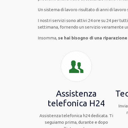
Un sistema di lavoro
risultato
di anni di lavoro
I nostri servizi
sono attivi
24 ore su 24
per
tutti
settimana,
fornendo
un servizio
veramente
u
Insomma,
se hai bisogno di una riparazione
Assistenza
Tec
telefonica H24
Invia
Assistenza telefonica h24 dedicata. Ti
seguiamo prima, durante e dopo