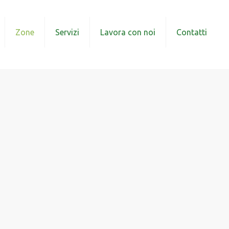
Zone
Servizi
Lavora con noi
Contatti