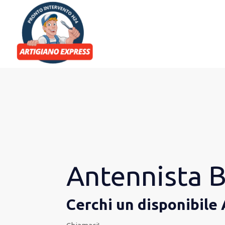
Antennista B
Cerchi un disponibile