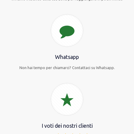
Whatsapp
Non hai tempo per chiamarci? Contattaci su Whatsapp.
I voti dei nostri clienti