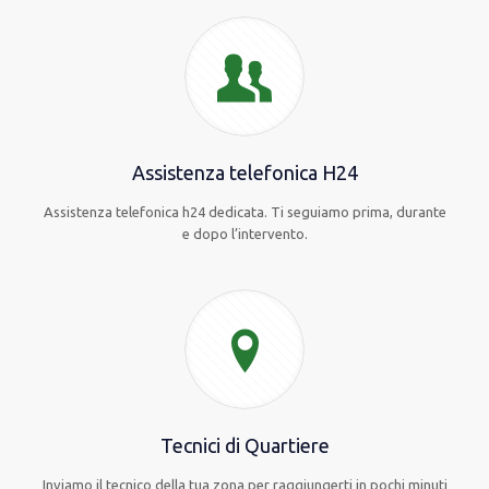
Assistenza telefonica H24
Assistenza telefonica h24 dedicata. Ti seguiamo prima, durante
e dopo l’intervento.
Tecnici di Quartiere
Inviamo il tecnico della tua zona per raggiungerti in pochi minuti